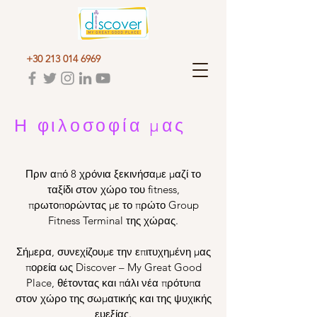
+30 213 014 6969
Η φιλοσοφία μας
Πριν από 8 χρόνια ξεκινήσαμε μαζί το
ταξίδι στον χώρο του fitness,
πρωτοπορώντας με το πρώτο Group
Fitness Terminal της χώρας.
Σήμερα, συνεχίζουμε την επιτυχημένη μας
πορεία ως Discover – My Great Good
Place, θέτοντας και πάλι νέα πρότυπα
στον χώρο της σωματικής και της ψυχικής
ευεξίας.