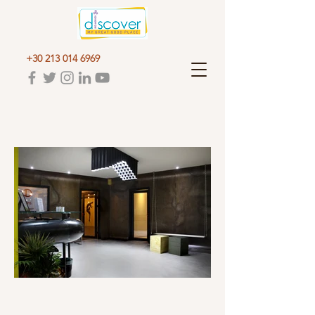
+30 213 014 6969