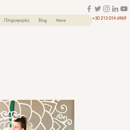
+30 213 014 6969
Πληροφορίες
Blog
More