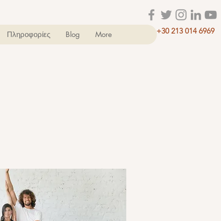
+30 213 014 6969
Πληροφορίες
Blog
More