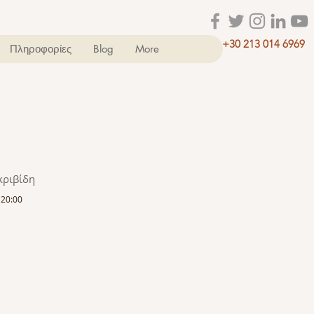
+30 213 014 6969
Πληροφορίες
Blog
More
κριβίδη
 20:00