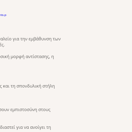
γαλείο για την εμβάθυνση των
ές.
σική μορφή αντίστασης, η
ς και τη σπονδυλική στήλη
σουν εμπιστοσύνη στους
ιαστεί για να ανοίγει τη