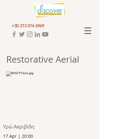
+30 213 014 6969
Restorative Aerial
Υρώ Ακριβίδη
17 Apr | 20:00