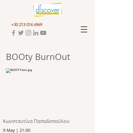
+30 213 014 6969
BOOty BurnOut
Κωνσταντίνα Παπαδοπούλου
9 May | 21:00